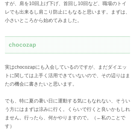
すが、肩を10回上げ下げ、首回し10回など、職場のトイ
レでも出来るし肩こり防止にもなると思います。まずは、
小さいところから始めてみました。
chocozap
実はchocozapにも入会しているのですが、まだダイエッ
トに関しては上手く活用できていないので、その辺りはま
たの機会に書きたいと思います。
でも、特に夏の暑い日に運動する気にもなれない、そうい
う方にはまずは涼みに行く。くらいで行くと良いかもしれ
ません。行ったら、何かやりますので。（←私のことで
す）