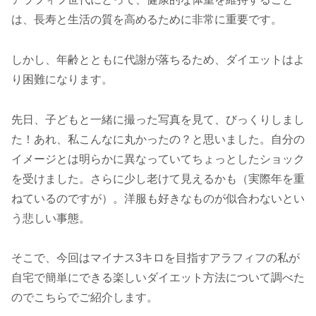
は、長寿と生活の質を高めるために非常に重要です。
しかし、年齢とともに代謝が落ちるため、ダイエットはよ
り困難になります。
先日、子どもと一緒に撮った写真を見て、びっくりしまし
た！あれ、私こんなに丸かったの？と思いました。自分の
イメージとは明らかに異なっていてちょっとしたショック
を受けました。さらに少し老けて見えるかも（実際年を重
ねているのですが）。洋服も好きなものが似合わないとい
う悲しい事態。
そこで、今回はマイナス3キロを目指すアラフィフの私が
自宅で簡単にできる楽しいダイエット方法について調べた
のでこちらでご紹介します。