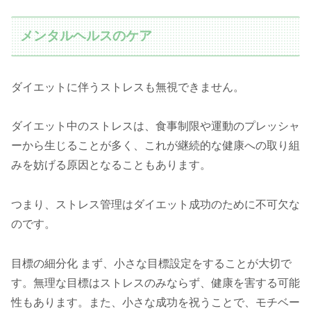
メンタルヘルスのケア
ダイエットに伴うストレスも無視できません。
ダイエット中のストレスは、食事制限や運動のプレッシャ
ーから生じることが多く、これが継続的な健康への取り組
みを妨げる原因となることもあります。
つまり、ストレス管理はダイエット成功のために不可欠な
のです。
目標の細分化 まず、小さな目標設定をすることが大切で
す。無理な目標はストレスのみならず、健康を害する可能
性もあります。また、小さな成功を祝うことで、モチベー