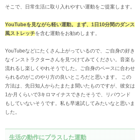
そこで、日常生活に取り入れやすい運動をご提案します。
YouTubeを見ながら軽い運動。まず、1日10分間のダンス
風ストレッチ
を含む運動をお勧めします。
YouTubeなどにたくさん上がっているので、ご自身の好き
なインストラクターさんを見つけてみてください。音楽も
流れるし楽しくやれそうでした。ご自身のペースに合わせ
られるのがこのやり方の良いところだと思います。 この
方法は、先日知人からたまたま聞いたものですが、彼女は
1か月くらいで3キロマイナスできたそうで、リバウンド
もしていないそうです。私も早速試してみたいなと思いま
した。
生活の動作にプラスした運動