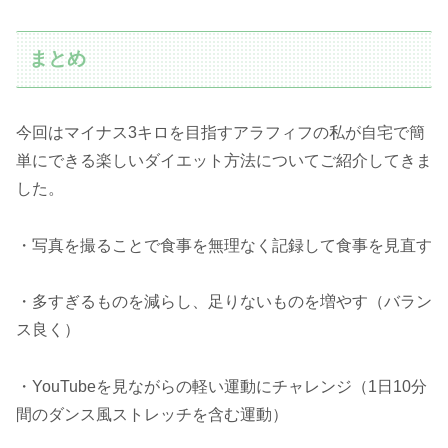
まとめ
今回はマイナス3キロを目指すアラフィフの私が自宅で簡
単にできる楽しいダイエット方法についてご紹介してきま
した。
・写真を撮ることで食事を無理なく記録して食事を見直す
・多すぎるものを減らし、足りないものを増やす（バラン
ス良く）
・YouTubeを見ながらの軽い運動にチャレンジ（1日10分
間のダンス風ストレッチを含む運動）