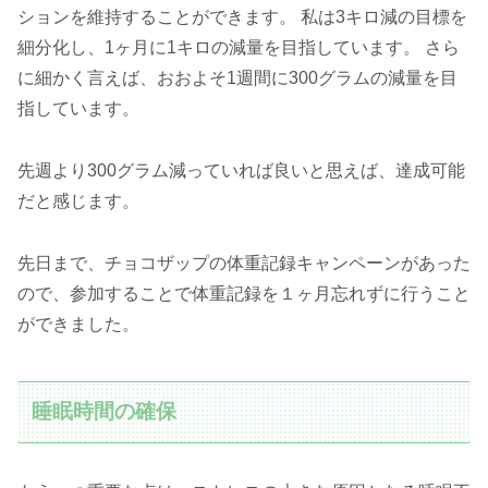
ションを維持することができます。 私は3キロ減の目標を
細分化し、1ヶ月に1キロの減量を目指しています。 さら
に細かく言えば、おおよそ1週間に300グラムの減量を目
指しています。
先週より300グラム減っていれば良いと思えば、達成可能
だと感じます。
先日まで、チョコザップの体重記録キャンペーンがあった
ので、参加することで体重記録を１ヶ月忘れずに行うこと
ができました。
睡眠時間の確保