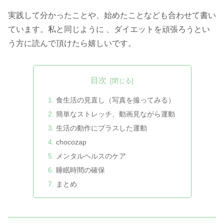
実践して分かったことや、始めたことなども合わせて書い
ています。私と同じように 、ダイエットを頑張ろうとい
う方に読んで頂けたら嬉しいです。
目次
食生活の見直し（写真を撮ってみる）
簡単なストレッチ、動画見ながら運動
生活の動作にプラスした運動
chocozap
メンタルヘルスのケア
睡眠時間の確保
まとめ