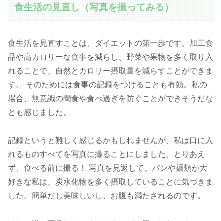
食生活の見直し（写真を撮ってみる）
食生活を見直すことは、ダイエットの第一歩です。加工食
品や高カロリーな食事を減らし、野菜や果物を多く取り入
れることで、自然とカロリー摂取量を減らすことができま
す。 そのためには食事の記録をつけることも有効。私の
場合、無意識の間食や食べ過ぎを防ぐことができそうだな
とも感じました。
記録というと難しく感じるかもしれませんが、私は口に入
れるものすべてを写真に撮ることにしました。とりあえ
ず、食べる前に撮る！ 写真を見返して、パンや麺類が大
好きな私は、炭水化物を多く摂取していることに気づきま
した。簡単だし美味しいし、お腹も満たされるのです。