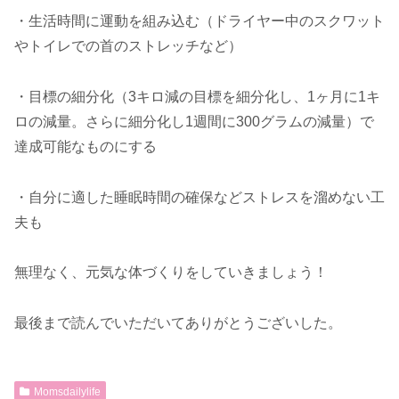
・生活時間に運動を組み込む（ドライヤー中のスクワット
やトイレでの首のストレッチなど）
・目標の細分化（3キロ減の目標を細分化し、1ヶ月に1キ
ロの減量。さらに細分化し1週間に300グラムの減量）で
達成可能なものにする
・自分に適した睡眠時間の確保などストレスを溜めない工
夫も
無理なく、元気な体づくりをしていきましょう！
最後まで読んでいただいてありがとうございした。
Momsdailylife