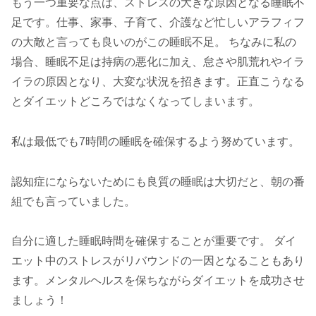
もう一つ重要な点は、ストレスの大きな原因となる睡眠不
足です。仕事、家事、子育て、介護など忙しいアラフィフ
の大敵と言っても良いのがこの睡眠不足。 ちなみに私の
場合、睡眠不足は持病の悪化に加え、怠さや肌荒れやイラ
イラの原因となり、大変な状況を招きます。正直こうなる
とダイエットどころではなくなってしまいます。
私は最低でも7時間の睡眠を確保するよう努めています。
認知症にならないためにも良質の睡眠は大切だと、朝の番
組でも言っていました。
自分に適した睡眠時間を確保することが重要です。 ダイ
エット中のストレスがリバウンドの一因となることもあり
ます。メンタルヘルスを保ちながらダイエットを成功させ
ましょう！