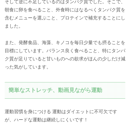
そして逆に不足しているのはタンパク質でした。そこで、
朝食に卵を食べること、外食時にはなるべくタンパク質を
含むメニューを選ぶこと、プロテインで補充することにし
ました。
また、発酵食品、海藻、キノコを毎日少量でも摂ることを
目標にしています。バランス良く食べること、特にタンパ
ク質が足りていると甘いものへの欲求がほんの少しだけ減
った気がしています。
簡単なストレッチ、動画見ながら運動
運動習慣を身につける 運動はダイエットに不可欠です
が、ハードな運動は継続しにくいです！