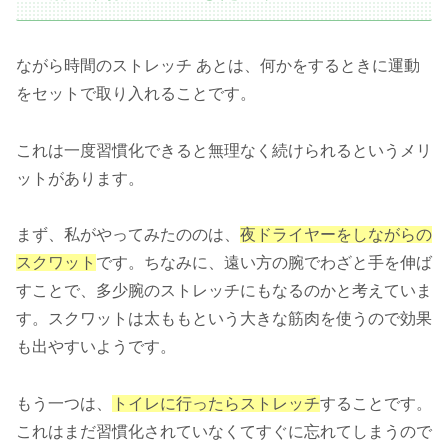
ながら時間のストレッチ あとは、何かをするときに運動
をセットで取り入れることです。
これは一度習慣化できると無理なく続けられるというメリ
ットがあります。
まず、私がやってみたののは、
夜ドライヤーをしながらの
スクワット
です。ちなみに、遠い方の腕でわざと手を伸ば
すことで、多少腕のストレッチにもなるのかと考えていま
す。スクワットは太ももという大きな筋肉を使うので効果
も出やすいようです。
もう一つは、
トイレに行ったらストレッチ
することです。
これはまだ習慣化されていなくてすぐに忘れてしまうので