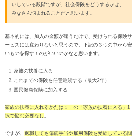
いしている段階ですが、社会保険をどうするかは、
みなさん悩まれることだと思います。
基本的には、加入の金額が違うだけで、受けられる保険サ
ービスには変わりないと思うので、下記の３つの中から安
いものを探す！のがいいのかなと思います。
家族の扶養に入る
これまでの保険を任意継続する（最大2年）
国民健康保険に加入する
家族の扶養に入れるかたは１．の「家族の扶養に入る」1
択で悩む必要なし
。
ですが、
退職しても傷病手当や雇用保険を受給している間