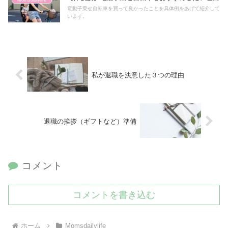
電動子乗せ自転車を買って良かったことを具体例をあげて紹介して
います。
私が退職を決意した３つの理由
退職の挨拶（ギフトなど）準備
コメント
コメントを書き込む
ホーム
Momsdailylife