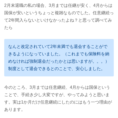
2月末退職の私の場合、3月までは任継が安く、4月からは
国保が安いというちょっと複雑なものでした。任意継続っ
て2年間入らないといけなかったよね？と思って調べてみ
たら
なんと改定されていて2年未満でも退会することがで
きるようになっていました。（これまでも保険料を納
めなければ強制退会だったかとは思いますが。。。）
制度として退会できるとのことで、安心しました。
今のところ、3月までは任意継続、4月からは国保という
ことで、手続き少し大変ですが、やってみようと思いま
す。実は1か月だけ任意継続にしたのにはもう一つ理由が
あります。