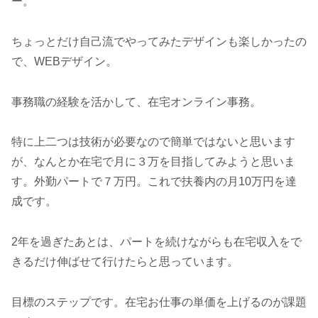
ー。
ちょっとだけ自己流でやってみたデザインも楽しかったの
で、WEBデザイン。
事務職の経験を活かして、在宅オンライン事務。
特に上二つは技術が必要なので簡単ではないと思います
が、なんとか在宅で月に３万を目指してみようと思いま
す。外勤パートで７万円。これで扶養内の月10万円を達
成です。
2年を過ぎたあとは、パートを続けながらも在宅収入をで
きるだけ伸ばせて行けたらと思っています。
目標のステップです。在宅お仕事の単価を上げるのが課題