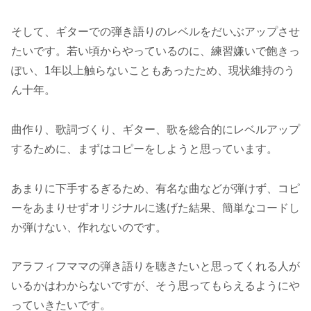
そして、ギターでの弾き語りのレベルをだいぶアップさせ
たいです。若い頃からやっているのに、練習嫌いで飽きっ
ぽい、1年以上触らないこともあったため、現状維持のう
ん十年。
曲作り、歌詞づくり、ギター、歌を総合的にレベルアップ
するために、まずはコピーをしようと思っています。
あまりに下手するぎるため、有名な曲などが弾けず、コピ
ーをあまりせずオリジナルに逃げた結果、簡単なコードし
か弾けない、作れないのです。
アラフィフママの弾き語りを聴きたいと思ってくれる人が
いるかはわからないですが、そう思ってもらえるようにや
っていきたいです。