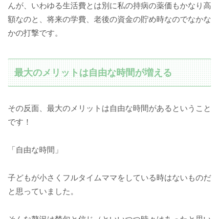
んが、いわゆる生活費とは別に私の持病の薬価もかなり高
額なのと、将来の学費、老後の資金の貯め時なのでなかな
かの打撃です。
最大のメリットは自由な時間が増える
その反面、最大のメリットは自由な時間があるということ
です！
「自由な時間」
子どもが小さくフルタイムママをしている時はないものだ
と思っていました。