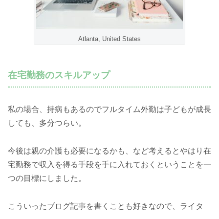
Atlanta, United States
在宅勤務のスキルアップ
私の場合、持病もあるのでフルタイム外勤は子どもが成長
しても、多分つらい。
今後は親の介護も必要になるかも、など考えるとやはり在
宅勤務で収入を得る手段を手に入れておくということを一
つの目標にしました。
こういったブログ記事を書くことも好きなので、ライタ