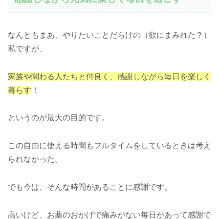
なんともまあ、やりたいことだらけの（欲にまみれた？）
私ですが、
家族や関わる人たちと仲良く、感謝しながら毎日を楽しく
暮らす
！
というのが最大の目的です。
この自由に使える時間もフルタイムをしているときは考え
られなかった。
でも今は、そんな時間があることに感謝です。
高いけど、お薬のおかげで痛みがない毎日があって感謝で