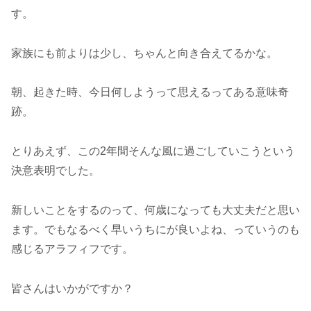
す。
家族にも前よりは少し、ちゃんと向き合えてるかな。
朝、起きた時、今日何しようって思えるってある意味奇
跡。
とりあえず、この2年間そんな風に過ごしていこうという
決意表明でした。
新しいことをするのって、何歳になっても大丈夫だと思い
ます。でもなるべく早いうちにが良いよね、っていうのも
感じるアラフィフです。
皆さんはいかがですか？