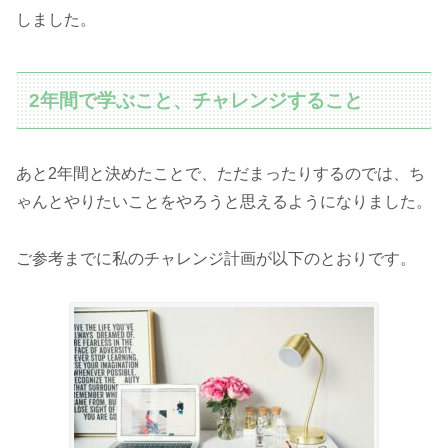
しました。
2年間で学ぶこと、チャレンジすること
あと2年間と決めたことで、ただまったりするのでは、ち
ゃんとやりたいことをやろうと思えるようになりました。
ご参考までに私のチャレンジ計画が以下のとおりです。