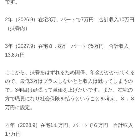
です。
2年（2026.9）在宅3万、パートで7万円 合計収入10万円
（扶養内）
3年（2027.9）在宅８．8万
パートで5万円 合計収入
13.8万円
ここから、扶養をはずれるため国保、年金がかかってくる
ので、最低3万はプラスしないとと収入は減ってしまうの
で、3年目は頑張って単価を上げたいです。また、在宅の
方で職員になり社会保険を払うということを考え、８．８
万円に設定。
４年（2028.9）在宅1１万円、パートで６万円 合計収入
17万円