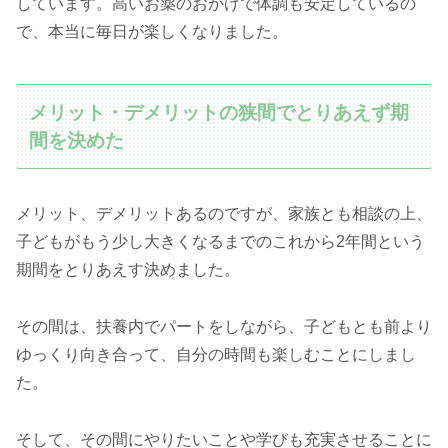
しています。高いお薬のおかげで体調も安定しているの
で、本当に毎日が楽しくなりました。
メリット・デメリットの狭間でとりあえず期
間を決めた
メリット、デメリットあるのですが、家族とも相談の上、
子どもがもう少し大きくなるまでのこれから2年間という
期間をとりあえす決めました。
その間は、扶養内でパートをしながら、子どもとも前より
ゆっくり向き合って、自分の時間も楽しむことにしまし
た。
そして、その間にやりたいことや学びも充実させることに