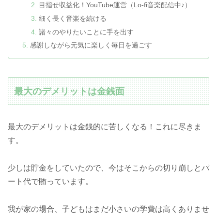
目指せ収益化！YouTube運営（Lo-fi音楽配信中♪）
細く長く音楽を続ける
諸々のやりたいことに手を出す
感謝しながら元気に楽しく毎日を過ごす
最大のデメリットは金銭面
最大のデメリットは金銭的に苦しくなる！これに尽きま
す。
少しは貯金をしていたので、今はそこからの切り崩しとパ
ート代で賄っています。
我が家の場合、子どもはまだ小さいの学費は高くありませ