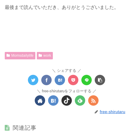
最後まで読んでいただき、ありがとうございました。
Momsdailylife
work
シェアする
free-shirutaruをフォローする
free-shirutaru
関連記事