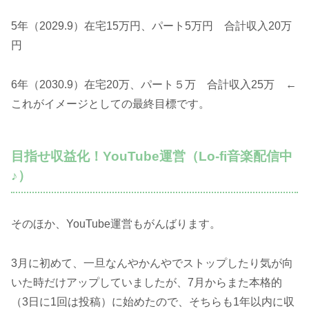
5年（2029.9）在宅15万円、パート5万円 合計収入20万
円
6年（2030.9）在宅20万、パート５万 合計収入25万 ←
これがイメージとしての最終目標です。
目指せ収益化！YouTube運営（Lo-fi音楽配信中
♪）
そのほか、YouTube運営もがんばります。
3月に初めて、一旦なんやかんやでストップしたり気が向
いた時だけアップしていましたが、7月からまた本格的
（3日に1回は投稿）に始めたので、そちらも1年以内に収