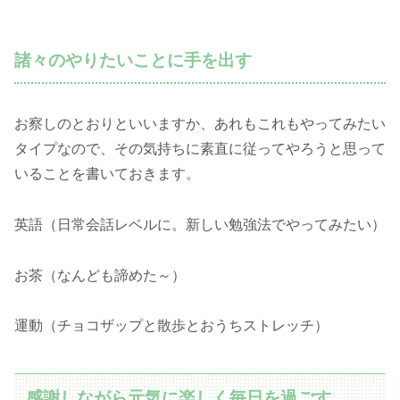
諸々のやりたいことに手を出す
お察しのとおりといいますか、あれもこれもやってみたい
タイプなので、その気持ちに素直に従ってやろうと思って
いることを書いておきます。
英語（日常会話レベルに。新しい勉強法でやってみたい）
お茶（なんども諦めた～）
運動（チョコザップと散歩とおうちストレッチ）
感謝しながら元気に楽しく毎日を過ごす