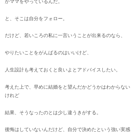
かママをやっているんだ。
と、そこは自分をフォロー。
だけど、若いころの私に一言いうことが出来るのなら、
やりたいことをがんばるのはいいけど、
人生設計も考えておくと良いよとアドバイスしたい。
考えた上で、早めに結婚をと望んだかどうかはわからない
けれど
結果、そうなったのとは少し違うきがする。
後悔はしていないんだけど、自分で決めたという強い実感