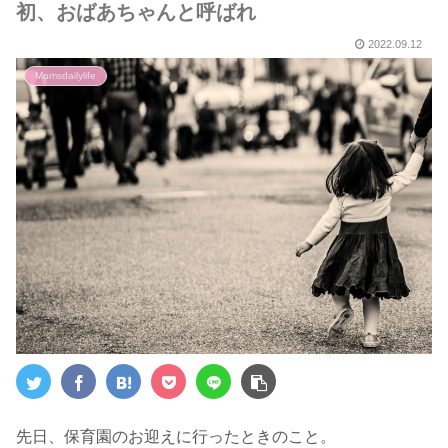
初、おばあちゃんと呼ばれ
2022.09.12
Momsdailylife
先日、保育園のお迎えに行ったときのこと。