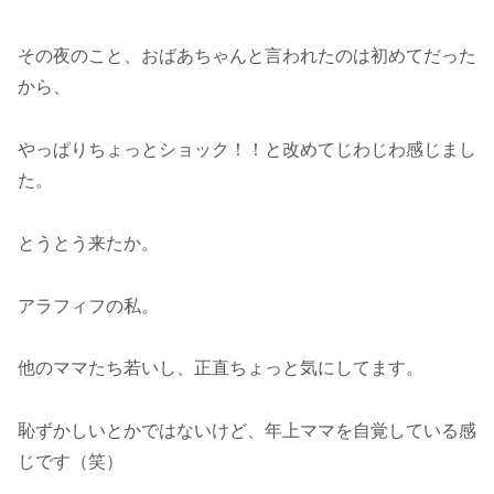
その夜のこと、おばあちゃんと言われたのは初めてだった
から、
やっぱりちょっとショック！！と改めてじわじわ感じまし
た。
とうとう来たか。
アラフィフの私。
他のママたち若いし、正直ちょっと気にしてます。
恥ずかしいとかではないけど、年上ママを自覚している感
じです（笑）