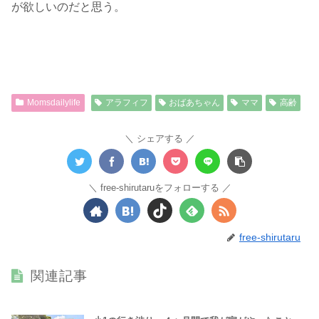
が欲しいのだと思う。
Momsdailylife
アラフィフ
おばあちゃん
ママ
高齢
シェアする
free-shirutaruをフォローする
free-shirutaru
関連記事