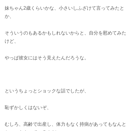
妹ちゃん2歳くらいかな、小さいしふざけて言ってみたと
か、
そういうのもあるかもしれないからと、自分を慰めてみた
けど、
やっぱ彼女にはそう見えたんだろうな。
というちょっとショックな話でしたが、
恥ずかしくはないぞ、
むしろ、高齢で出産し、体力もなく持病があってもなんと