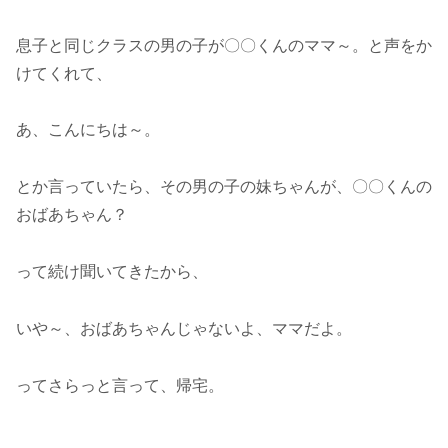
息子と同じクラスの男の子が〇〇くんのママ～。と声をか
けてくれて、
あ、こんにちは～。
とか言っていたら、その男の子の妹ちゃんが、〇〇くんの
おばあちゃん？
って続け聞いてきたから、
いや～、おばあちゃんじゃないよ、ママだよ。
ってさらっと言って、帰宅。